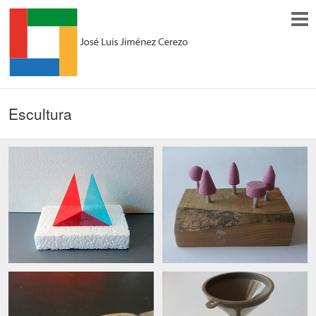
Escultura