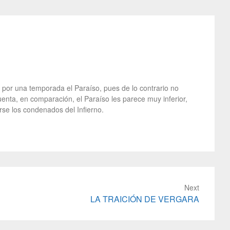
por una temporada el Paraíso, pues de lo contrario no
enta, en comparación, el Paraíso les parece muy inferior,
rse los condenados del Infierno.
Next
LA TRAICIÓN DE VERGARA